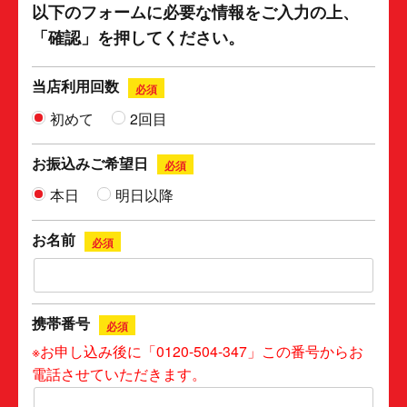
以下のフォームに必要な情報をご入力の上、
「確認」を押してください。
当店利用回数
必須
初めて
2回目
お振込みご希望日
必須
本日
明日以降
お名前
必須
携帯番号
必須
※お申し込み後に「0120-504-347」この番号からお
電話させていただきます。