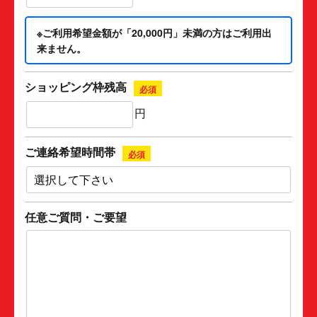
※ご利用希望金額が「20,000円」未満の方はご利用出
来ません。
ショッピング枠残高
必須
円
ご連絡希望時間帯
必須
任意ご質問・ご要望