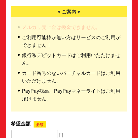
▼ご案内▼
メルカリ売上金は換金できません。
ご利用可能枠が無い方はサービスのご利用が
できません！
銀行系デビットカードはご利用いただけませ
ん。
カード番号のないバーチャルカードはご利用
いただけません。
PayPay残高、PayPayマネーライトはご利用
頂けません。
希望金額
必須
円