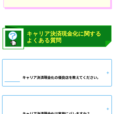
キャリア決済現金化の優良店を教えてください。
キャリア決済現金化は家族にバレますか？