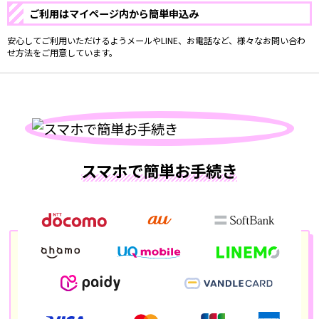
ご利用はマイページ内から簡単申込み
安心してご利用いただけるようメールやLINE、お電話など、様々なお問い合わ
せ方法をご用意しています。
スマホで簡単お手続き