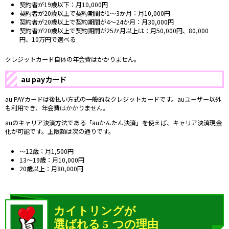
契約者が19歳以下：月10,000円
契約者が20歳以上で契約期間が1～3か月：月10,000円
契約者が20歳以上で契約期間が4～24か月：月30,000円
契約者が20歳以上で契約期間が25か月以上は：月50,000円、80,000
円、10万円で選べる
クレジットカード自体の年会費はかかりません。
au payカード
au PAYカードは後払い方式の一般的なクレジットカードです。auユーザー以外
も利用でき、年会費はかかりません。
auのキャリア決済方法である「auかんたん決済」を使えば、キャリア決済現金
化が可能です。上限額は次の通りです。
～12歳：月1,500円
13～19歳：月10,000円
20歳以上：月80,000円