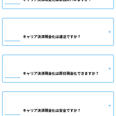
キャリア決済現金化は違法ですか？
キャリア決済現金化は即日現金化できますか？
キャリア決済現金化は安全ですか？