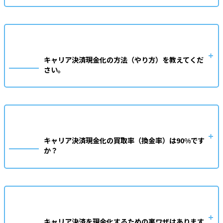
キャリア決済現金化の方法（やり方）を教えてくだ
さい。
キャリア決済現金化の買取率（換金率）は90%です
か？
キャリア決済を現金化するための裏ワザはあります