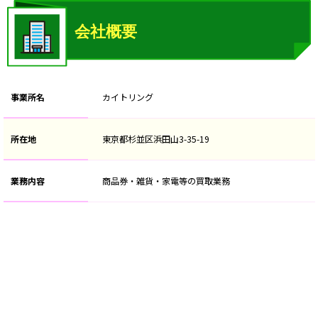
事業所名
カイトリング
所在地
東京都杉並区浜田山3-35-19
業務内容
商品券・雑貨・家電等の買取業務