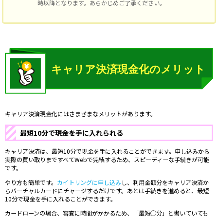
時以降となります。あらかじめご了承ください。
キャリア決済現金化にはさまざまなメリットがあります。
最短10分で現金を手に入れられる
キャリア決済は、最短10分で現金を手に入れることができます。申し込みから
実際の買い取りまですべてWebで完結するため、スピーディーな手続きが可能
です。
やり方も簡単です。
カイトリングに申し込み
し、利用金額分をキャリア決済か
らバーチャルカードにチャージするだけです。あとは手続きを進めると、最短
10分で現金を手に入れることができます。
カードローンの場合、審査に時間がかかるため、「最短◯分」と書いていても