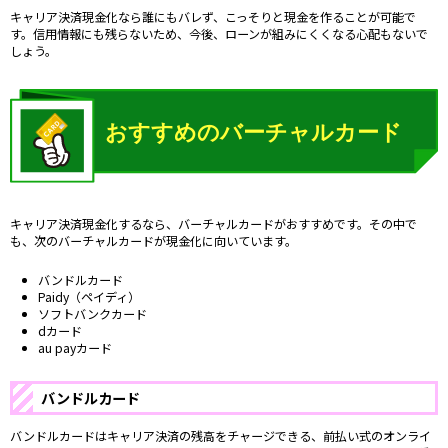
キャリア決済現金化なら誰にもバレず、こっそりと現金を作ることが可能で
す。信用情報にも残らないため、今後、ローンが組みにくくなる心配もないで
しょう。
キャリア決済現金化するなら、バーチャルカードがおすすめです。その中で
も、次のバーチャルカードが現金化に向いています。
バンドルカード
Paidy（ペイディ）
ソフトバンクカード
dカード
au payカード
バンドルカード
バンドルカードはキャリア決済の残高をチャージできる、前払い式のオンライ