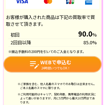
お客様が購入された商品は下記の買取率で買
取させて頂きます。
90.0
初回
%
2回目以降
85.0%
※振込手数料の200円を引いてのご入金となります。
WEBで申込む
24時間いつでもOK！
※ご家族を含む、他人名義のスマホでのお取引は出来ません。
ご本人名義のスマホに限ります。
※ご利用可能枠はキャリア、契約年数、携帯電話の利用状況に
よって違いがありますが、月に5万円から最大10万円まであ
ります。