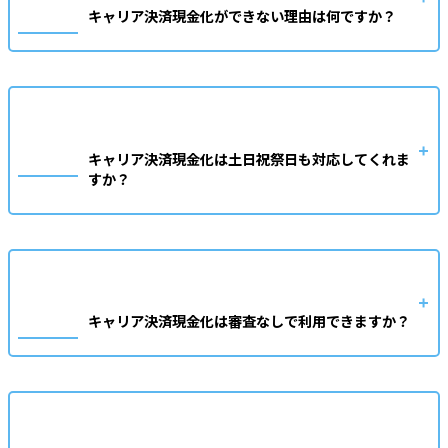
キャリア決済現金化ができない理由は何ですか？
キャリア決済現金化は土日祝祭日も対応してくれま
すか？
キャリア決済現金化は審査なしで利用できますか？