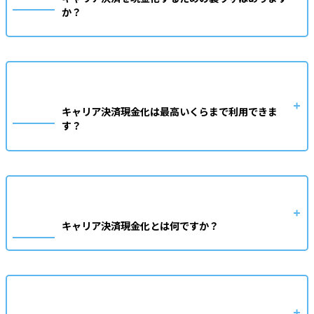
か？
キャリア決済現金化は最高いくらまで利用できま
す？
キャリア決済現金化とは何ですか？