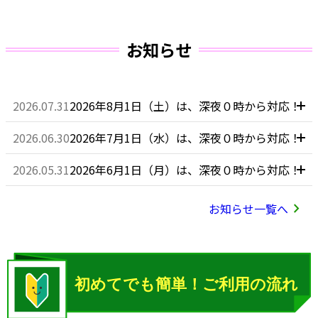
お知らせ
2026.07.31
2026年8月1日（土）は、深夜０時から対応！
2026.06.30
2026年7月1日（水）は、深夜０時から対応！
2026.05.31
2026年6月1日（月）は、深夜０時から対応！
chevron_right
お知らせ一覧へ