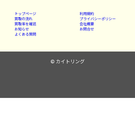
トップページ
利用規約
買取の流れ
プライバシーポリシー
買取率を確認
会社概要
お知らせ
お問合せ
よくある質問
© カイトリング