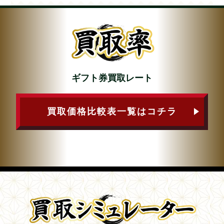
ギフト券買取レート
買取価格比較表一覧はコチラ