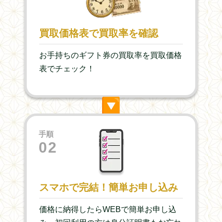
買取価格表で買取率を確認
お手持ちのギフト券の買取率を買取価格
表でチェック！
▶︎
手順
02
スマホで完結！簡単お申し込み
価格に納得したらWEBで簡単お申し込