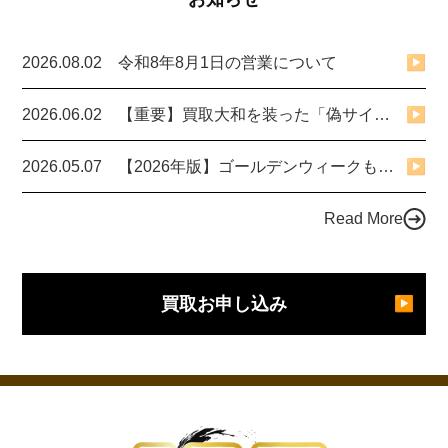
2026.08.02
令和8年8月1日の営業について
▶
2026.06.02
【重要】買取大和を装った「偽サイト・詐欺サイト」にご注意ください
▶
2026.05.07
【2026年版】ゴールデンウィークも24時間営業中！
▶
Read More
買取お申し込み
▶︎