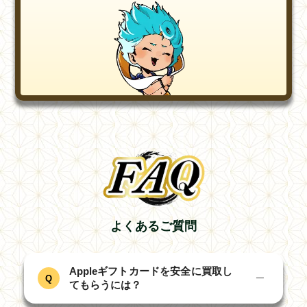
よくあるご質問
Appleギフトカードを安全に買取し
−
Q
てもらうには？