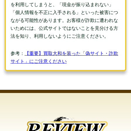
を利用してしまうと、「現金が振り込まれない」
「個人情報を不正に入手される」といった被害につ
ながる可能性があります。お客様が詐欺に遭われな
いためには、公式サイトではないことを見分ける方
法を知り、利用しないようにご注意ください。
参考：
【重要】買取大和を装った「偽サイト・詐欺
サイト」にご注意ください