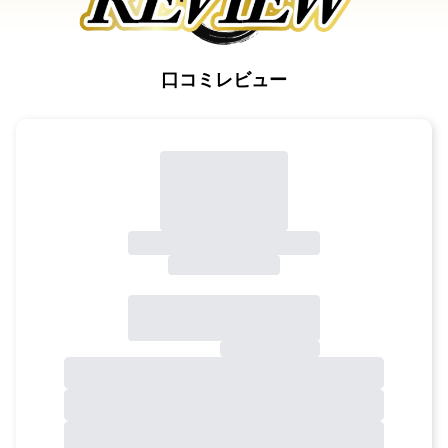
口コミレビュー