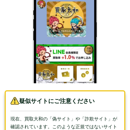
疑似サイトにご注意ください
現在、買取大和の「偽サイト」や「詐欺サイト」が
確認されています。このような正規ではないサイト