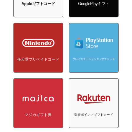
Appleギフトコード
GooglePlayギフト
任天堂プリペイドコード
プレイステーションストアチケット
マジカギフト券
楽天ポイントギフトカード