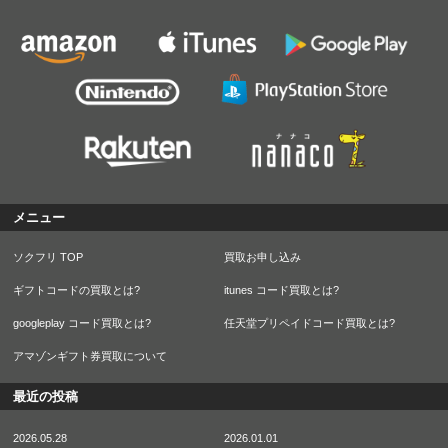
メニュー
ソクフリ TOP
買取お申し込み
ギフトコードの買取とは?
itunes コード買取とは?
googleplay コード買取とは?
任天堂プリペイドコード買取とは?
アマゾンギフト券買取について
最近の投稿
2026.05.28
2026.01.01