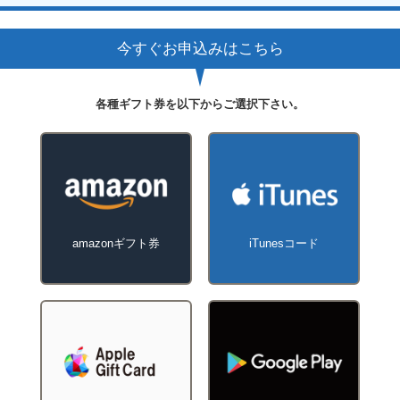
今すぐお申込みはこちら
各種ギフト券を以下からご選択下さい。
amazonギフト券
iTunesコード