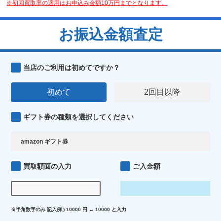
※初回買取率の適用はお申込み金額10万円までとなります。
お振込金額査定
当店のご利用は初めてですか？
初めて
2回目以降
ギフト券の種類を選択してください
買取額面の入力
ご入金額
※半角数字のみ 記入例 ) 10000 円 → 10000 と入力