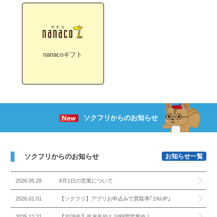
nanacoギフト
ソクフリからのお知らせ
ソクフリからのお知らせ
お知らせ一覧
2026.05.28
8月1日の営業について
2026.01.01
【ソクフリ】アプリお申込みで買取率｢1%UP｣
2025.12.21
【2026年】年末年始も24時間営業中！