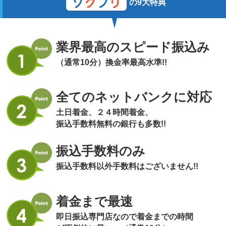
の9大特典
業界最高のスピード振込み
（通常10分）換金率最高水準!!
全てのネットバンクに対応
土日着金、２４時間着金、
振込手数料無料の銀行も多数!!
振込手数料のみ
振込手数料以外手数料はございません!!
着金まで最速
即日振込専門店なので着金までの時間